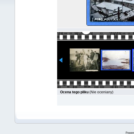
Ocena tego pliku
(Nie oceniany)
Power